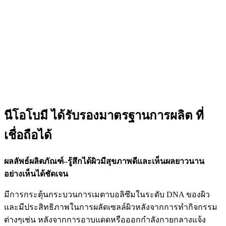
นีโอโบมี ได้รับรองมาตรฐานการผลิต ที่
เชื่อถือได้
ผลลัพธ์ผลิตภัณฑ์
–
รู้สึกได้ผิวมีสุขภาพดีและเห็นผลยาวนาน
อย่างเห็นได้ชัดเจน
มีการกระตุ้นกระบวนการเมตาบอลิซึมในระดับ
DNA
ของผิว
และมีประสิทธิภาพในการผลัดเซลล์ผิวหลังจากการทำกิจกรรม
ต่างๆเช่น
หลังจากการอาบแดดหรือออกกำลังกายกลางแจ้ง