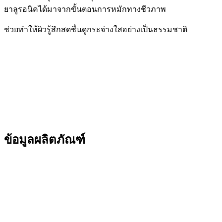
ยาลูรอนิคได้มาจากขั้นตอนการหมักทางชีวภาพ
ช่วยทำให้ผิวรู้สึกสดชื่นดูกระจ่างใสอย่างเป็นธรรมชาติ
ข้อมูลผลิตภัณฑ์