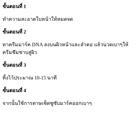
ขั้นตอนที่
1
ทำความสะอาดใบหน้าให้หมดจด
ขั้นตอนที่
2
ทาครีมมาร์ค
DNA
ลงบนผิวหน้าและลำคอ
แล้วนวดเบาๆให้
ครีมซึมซาบสู่ผิว
ขั้นตอนที่
3
ทิ้งไว้ประมาณ
10-15
นาที
ขั้นตอนที่
4
จากนั้นใช้การดาษเช็ดชูซับมาร์คออกเบาๆ