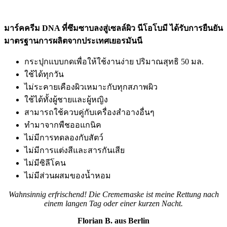
มาร์คครีม
DNA
ที่ซึมซาบลงสู่เซลล์ผิว
นีโอโบมี
ได้รับการยืนยัน
มาตรฐานการผลิตจากประเทศเยอรมันนี
กระปุกแบบกดเพื่อให้ใช้งานง่าย
ปริมาณสุทธิ
50
มล
.
ใช้ได้ทุกวัน
ไม่ระคายเคืองผิวเหมาะกับทุกสภาพผิว
ใช้ได้ทั้งผู้ชายและผู้หญิง
สามารถใช้ควบคู่กับเครื่องสำอางอื่นๆ
ทำมาจากพืชออแกนิค
ไม่มีการทดลองกับสัตว์
ไม่มีการแต่งสีและสารกันเสีย
ไม่มีซิลีโคน
ไม่มีส่วนผสมของน้ำหอม
Wahnsinnig erfrischend! Die Crememaske ist meine Rettung nach
einem langen Tag oder einer kurzen Nacht.
Florian B. aus Berlin