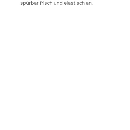
spürbar frisch und elastisch an.