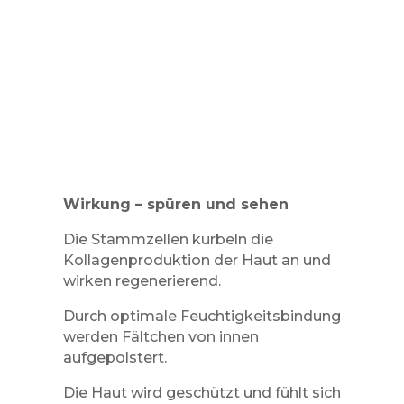
Wirkung – spüren und sehen
Die Stammzellen kurbeln die
Kollagenproduktion der Haut an und
wirken regenerierend.
Durch optimale Feuchtigkeitsbindung
werden Fältchen von innen
aufgepolstert.
Die Haut wird geschützt und fühlt sich