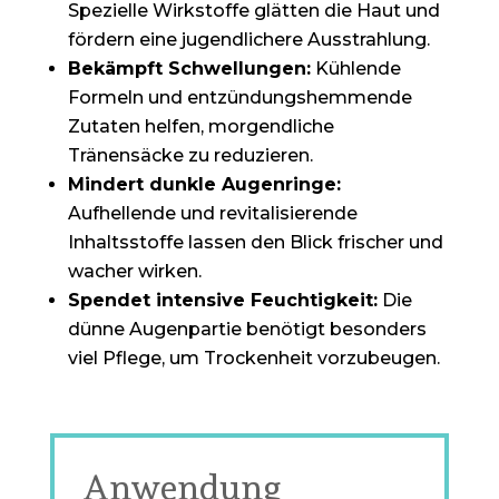
Spezielle Wirkstoffe glätten die Haut und
fördern eine jugendlichere Ausstrahlung.
Bekämpft Schwellungen:
Kühlende
Formeln und entzündungshemmende
Zutaten helfen, morgendliche
Tränensäcke zu reduzieren.
Mindert dunkle Augenringe:
Aufhellende und revitalisierende
Inhaltsstoffe lassen den Blick frischer und
wacher wirken.
Spendet intensive Feuchtigkeit:
Die
dünne Augenpartie benötigt besonders
viel Pflege, um Trockenheit vorzubeugen.
Anwendung