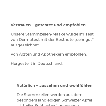
Vertrauen – getestet und empfohlen
Unsere Stammzellen-Maske wurde im Test
von Dermatest mit der Bestnote „sehr gut“
ausgezeichnet.
Von Ärzten und Apothekern empfohlen.
Hergestellt in Deutschland.
Natürlich – aussehen und wohlfühlen
Die Stammzellen werden aus dem
besonders langlebigen Schweizer Apfel
„Uttwiler Spätlauber“ gewonnen.