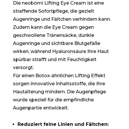
Die neobömi Lifting Eye Cream ist eine
straffende Sofortpflege, die gezielt
Augenringe und Fältchen verhindern kann.
Zudem kann die Eye Cream gegen
geschwollene Tränensäcke, dunkle
Augenringe und sichtbare Blutgefäße
wirken, während Hyaluronsäure Ihre Haut
spürbar strafft und mit Feuchtigkeit
versorgt.
Für einen Botox-ähnlichen Lifting Effekt
sorgen innovative Inhaltsstoffe, die Ihre
Hautalterung mindern. Die Augenpflege
wurde speziell für die empfindliche
Augenpartie entwickelt.
Reduziert feine Linien und Fältchen: