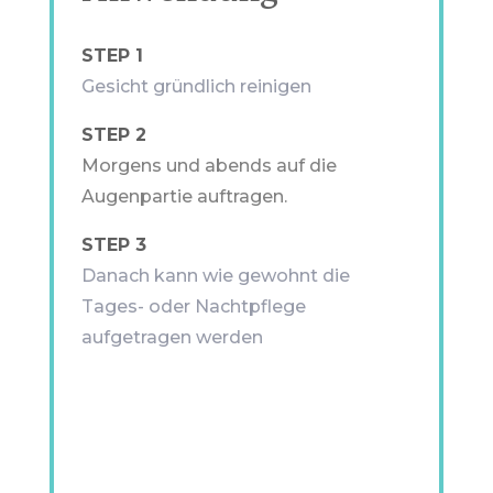
STEP 1
Gesicht gründlich reinigen
STEP 2
Morgens und abends auf die
Augenpartie auftragen.
STEP 3
Danach kann wie gewohnt die
Tages- oder Nachtpflege
aufgetragen werden