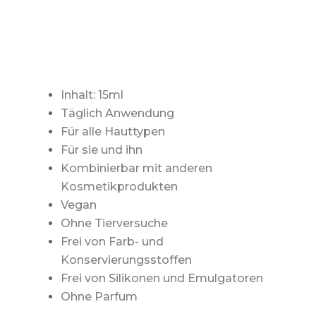
Inhalt: 15ml
Täglich Anwendung
Für alle Hauttypen
Für sie und ihn
Kombinierbar mit anderen
Kosmetikprodukten
Vegan
Ohne Tierversuche
Frei von Farb- und
Konservierungsstoffen
Frei von Silikonen und Emulgatoren
Ohne Parfum