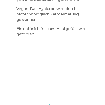
Vegan. Das Hyaluron wird durch
biotechnologisch Fermentierung
gewonnen.
Ein natürlich frisches Hautgefühl wird
gefördert.