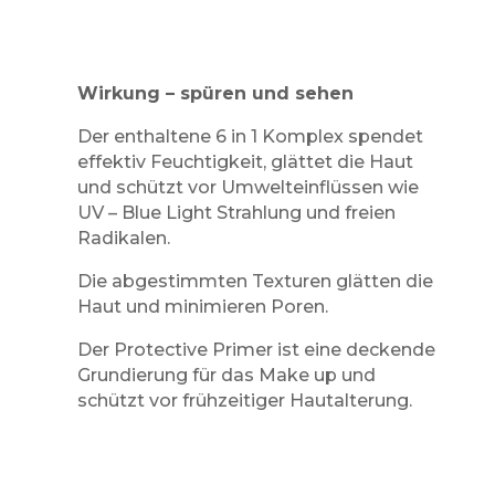
Wirkung – spüren und sehen
Der enthaltene 6 in 1 Komplex spendet
effektiv Feuchtigkeit, glättet die Haut
und schützt vor Umwelteinflüssen wie
UV – Blue Light Strahlung und freien
Radikalen.
Die abgestimmten Texturen glätten die
Haut und minimieren Poren.
Der Protective Primer ist eine deckende
Grundierung für das Make up und
schützt vor frühzeitiger Hautalterung.