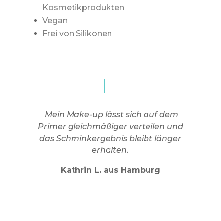
Kosmetikprodukten
Vegan
Frei von Silikonen
Mein Make-up lässt sich auf dem
Primer gleichmäßiger verteilen und
das Schminkergebnis bleibt länger
erhalten.
Kathrin L. aus Hamburg