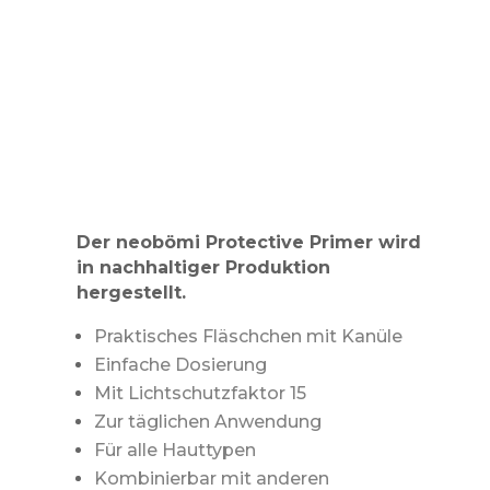
Der neobömi Protective Primer wird
in nachhaltiger Produktion
hergestellt.
Praktisches Fläschchen mit Kanüle
Einfache Dosierung
Mit Lichtschutzfaktor 15
Zur täglichen Anwendung
Für alle Hauttypen
Kombinierbar mit anderen