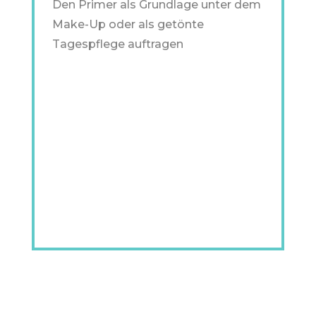
Den Primer als Grundlage unter dem
Make-Up oder als getönte
Tagespflege auftragen