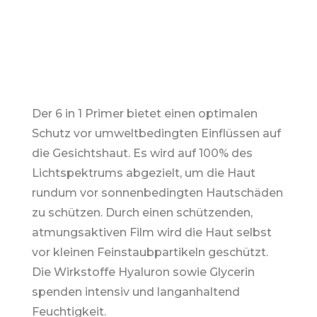
Der 6 in 1 Primer bietet einen optimalen
Schutz vor umweltbedingten Einflüssen auf
die Gesichtshaut. Es wird auf 100% des
Lichtspektrums abgezielt, um die Haut
rundum vor sonnenbedingten Hautschäden
zu schützen. Durch einen schützenden,
atmungsaktiven Film wird die Haut selbst
vor kleinen Feinstaubpartikeln geschützt.
Die Wirkstoffe Hyaluron sowie Glycerin
spenden intensiv und langanhaltend
Feuchtigkeit.