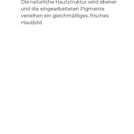
Die natürliche Hautstruktur wird ebener
und die eingearbeiteten Pigmente
verleihen ein gleichmäßiges, frisches
Hautbild.