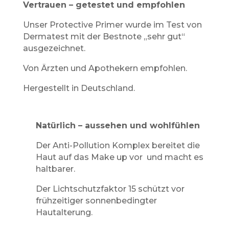
Vertrauen – getestet und empfohlen
Unser Protective Primer wurde im Test von
Dermatest mit der Bestnote „sehr gut“
ausgezeichnet.
Von Ärzten und Apothekern empfohlen.
Hergestellt in Deutschland.
Natürlich – aussehen und wohlfühlen
Der Anti-Pollution Komplex bereitet die
Haut auf das Make up vor und macht es
haltbarer.
Der Lichtschutzfaktor 15 schützt vor
frühzeitiger sonnenbedingter
Hautalterung.