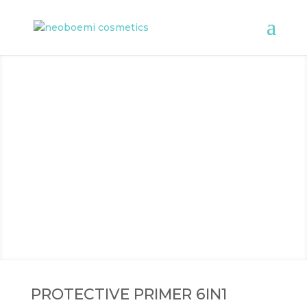
PROTECTIVE PRIMER 6IN1