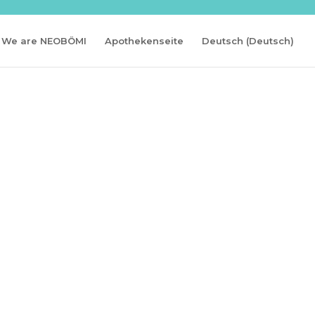
We are NEOBÖMI
Apothekenseite
Deutsch
(
Deutsch
)