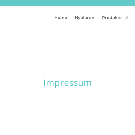
Home
Hyaluron
Produkte
Impressum